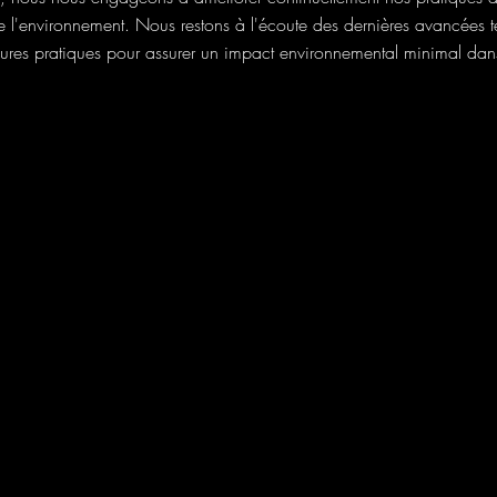
e l'environnement. Nous restons à l'écoute des dernières avancées 
eures pratiques pour assurer un impact environnemental minimal dan