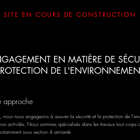
SITE EN COURS DE CONSTRUCTION
GAGEMENT EN MATIÈRE DE SÉCUR
PROTECTION DE L'ENVIRONNEMEN
e approche
nous nous engageons à assurer la sécurité et la protection de l'en
nos activités. Nous sommes spécialisés dans les travaux tout corps d 
 notamment sous section 4 amianté.